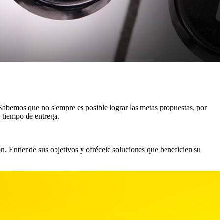
Sabemos que no siempre es posible lograr las metas propuestas, por
o tiempo de entrega.
n. Entiende sus objetivos y ofrécele soluciones que beneficien su