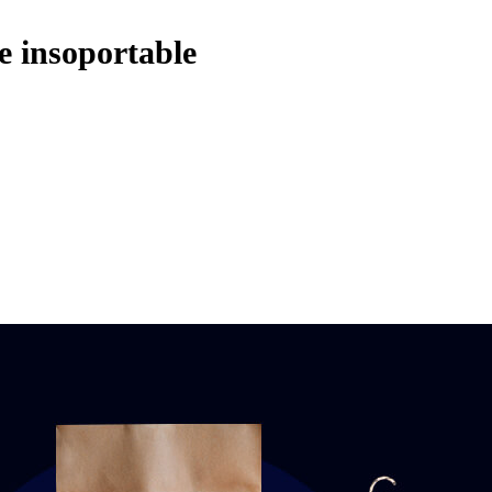
te insoportable