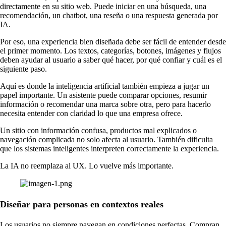
directamente en su sitio web. Puede iniciar en una búsqueda, una
recomendación, un chatbot, una reseña o una respuesta generada por
IA.
Por eso, una experiencia bien diseñada debe ser fácil de entender desde
el primer momento. Los textos, categorías, botones, imágenes y flujos
deben ayudar al usuario a saber qué hacer, por qué confiar y cuál es el
siguiente paso.
Aquí es donde la inteligencia artificial también empieza a jugar un
papel importante. Un asistente puede comparar opciones, resumir
información o recomendar una marca sobre otra, pero para hacerlo
necesita entender con claridad lo que una empresa ofrece.
Un sitio con información confusa, productos mal explicados o
navegación complicada no solo afecta al usuario. También dificulta
que los sistemas inteligentes interpreten correctamente la experiencia.
La IA no reemplaza al UX. Lo vuelve más importante.
Diseñar para personas en contextos reales
Los usuarios no siempre navegan en condiciones perfectas. Compran