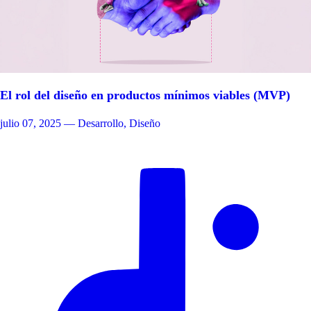
El rol del diseño en productos mínimos viables (MVP)
julio 07, 2025
— Desarrollo, Diseño