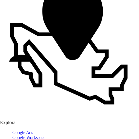
Explora
Google Ads
Google Workspace