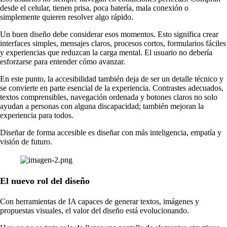
desde el celular, tienen prisa, poca batería, mala conexión o
simplemente quieren resolver algo rápido.
Un buen diseño debe considerar esos momentos. Esto significa crear
interfaces simples, mensajes claros, procesos cortos, formularios fáciles
y experiencias que reduzcan la carga mental. El usuario no debería
esforzarse para entender cómo avanzar.
En este punto, la accesibilidad también deja de ser un detalle técnico y
se convierte en parte esencial de la experiencia. Contrastes adecuados,
textos comprensibles, navegación ordenada y botones claros no solo
ayudan a personas con alguna discapacidad; también mejoran la
experiencia para todos.
Diseñar de forma accesible es diseñar con más inteligencia, empatía y
visión de futuro.
El nuevo rol del diseño
Con herramientas de IA capaces de generar textos, imágenes y
propuestas visuales, el valor del diseño está evolucionando.