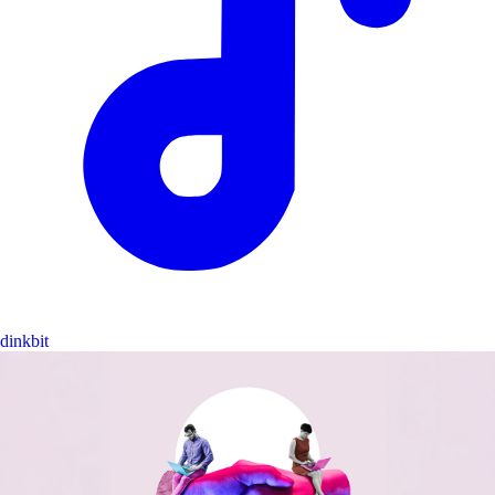
dinkbit