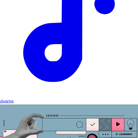
dinkbit