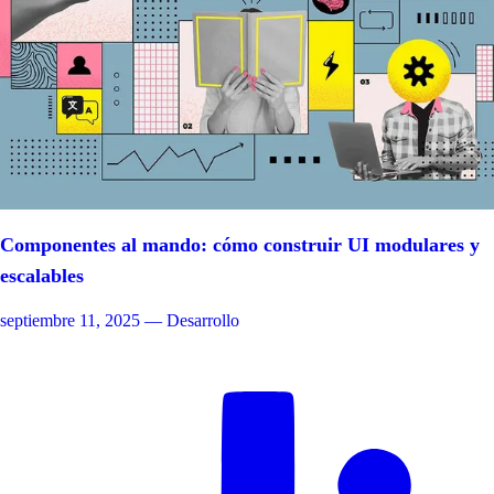
Componentes al mando: cómo construir UI modulares y
escalables
septiembre 11, 2025
— Desarrollo