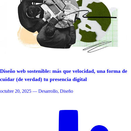
Diseño web sostenible: más que velocidad, una forma de
cuidar (de verdad) tu presencia digital
octubre 20, 2025
— Desarrollo, Diseño