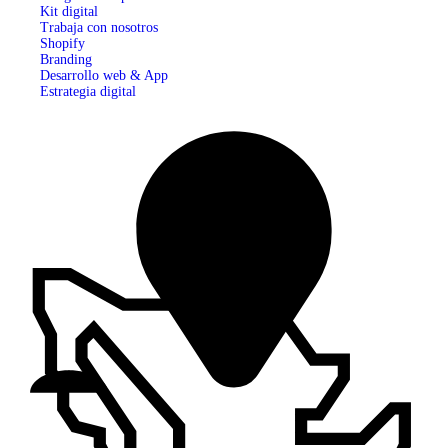
Kit digital
Trabaja con nosotros
Shopify
Branding
Desarrollo web & App
Estrategia digital