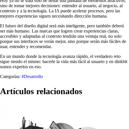
Hoy ya no se trata solo de llenar una pantalla de elementos atractivos,
sino de tomar mejores decisiones: entender al usuario, al negocio, al
contexto y a la tecnología. La IA puede acelerar procesos, pero las
mejores experiencias siguen necesitando dirección humana.
El futuro del diseño digital será más inteligente, pero también deberá
ser más humano. Las marcas que logren crear experiencias claras,
accesibles y adaptadas al contexto tendrán una ventaja real, no solo
porque sus interfaces se verán mejor, sino porque serán más fáciles de
usar, entender y recomendar.
En un mundo donde la tecnología avanza rápido, el verdadero reto
sigue siendo el mismo: hacerle la vida más fácil al usuario y en dinkbit
somos expertos en eso.
Categorías:
#Desarrollo
Artículos relacionados