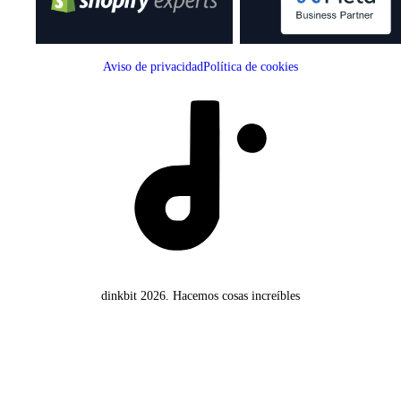
Aviso de privacidad
Política de cookies
dinkbit 2026.
Hacemos cosas increíbles