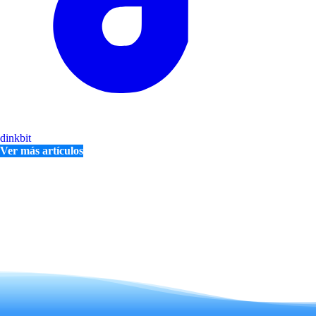
dinkbit
Ver más artículos