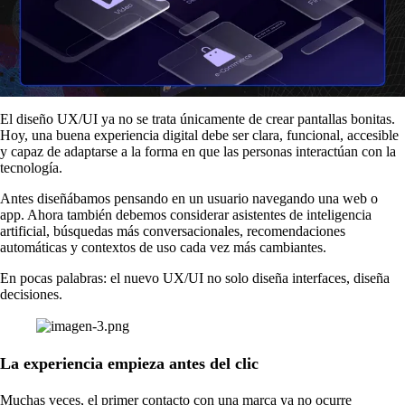
El diseño UX/UI ya no se trata únicamente de crear pantallas bonitas.
Hoy, una buena experiencia digital debe ser clara, funcional, accesible
y capaz de adaptarse a la forma en que las personas interactúan con la
tecnología.
Antes diseñábamos pensando en un usuario navegando una web o
app. Ahora también debemos considerar asistentes de inteligencia
artificial, búsquedas más conversacionales, recomendaciones
automáticas y contextos de uso cada vez más cambiantes.
En pocas palabras: el nuevo UX/UI no solo diseña interfaces, diseña
decisiones.
La experiencia empieza antes del clic
Muchas veces, el primer contacto con una marca ya no ocurre