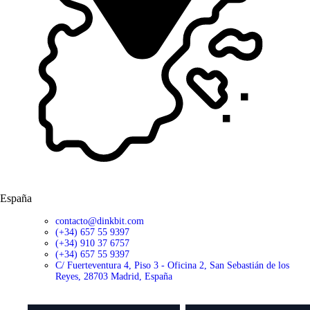
España
contacto@dinkbit.com
(+34) 657 55 9397
(+34) 910 37 6757
(+34) 657 55 9397
C/ Fuerteventura 4, Piso 3 - Oficina 2, San Sebastián de los
Reyes, 28703 Madrid, España