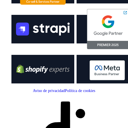
Aviso de privacidad
Política de cookies