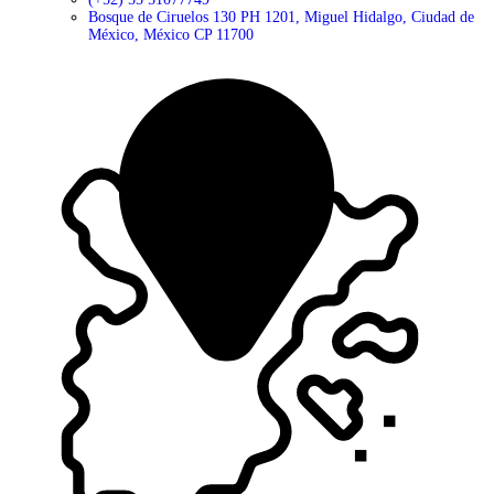
Bosque de Ciruelos 130 PH 1201, Miguel Hidalgo, Ciudad de
México, México CP 11700