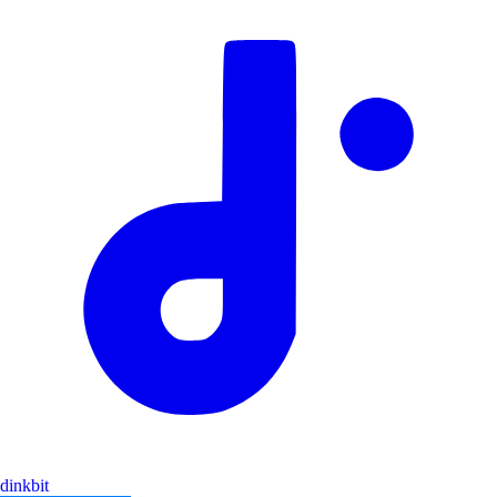
dinkbit