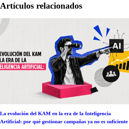
Artículos relacionados
La evolución del KAM en la era de la Inteligencia
Artificial: por qué gestionar campañas ya no es suficiente