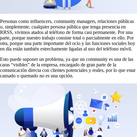
Personas como influencers, community managers, relaciones públicas
o, simplemente, cualquier persona pública que tenga presencia en
RRSS, vivimos atados al teléfono de forma casi permanente. Por una
parte, porque nuestro trabajo consiste total o parcialmente en ello. Por
otra, porque una parte importante del ocio y las funciones sociales hoy
en día están también estrechamente ligadas al uso del teléfono móvil.
Esto puede suponer un problema, ya que un community es una de las
caras “visibles” de la empresa, encargado de gran parte de la
comunicación directa con clientes potenciales y reales, por lo que estar
cansado o quemado no es una opción.