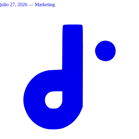
julio 27, 2026
— Marketing