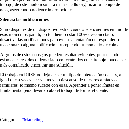
trabajo, de este modo resultará más sencillo organizar tu tiempo de
ocio, asegurando no tener interrupciones.
Silencia las notificaciones
Si no dispones de un dispositivo extra, cuando te encuentres en uno de
esos momentos para ti, pretendiendo estar 100% desconectado,
desactiva las notificaciones para evitar la tentación de responder o
reaccionar a alguna notificación, rompiendo tu momento de calma.
Algunos de estos consejos pueden resultar evidentes, pero cuando
estamos estresados o demasiado concentrados en el trabajo, puede ser
más complicado encontrar una solución.
El trabajo en RRSS no deja de ser un tipo de interacción social y, al
igual que a veces necesitamos un descanso de nuestros amigos o
familiares, lo mismo sucede con ellas. Aprender a poner límites es
fundamental para llevar a cabo el trabajo de forma eficiente.
Categorías:
#Marketing