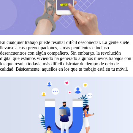
En cualquier trabajo puede resultar difícil desconectar. La gente suele
llevarse a casa preocupaciones, tareas pendientes e incluso
desencuentros con algún compañero. Sin embargo, la revolución
digital que estamos viviendo ha generado algunos nuevos trabajos con
los que resulta todavía más difícil disfrutar de tiempo de ocio de
calidad. Básicamente, aquellos en los que tu trabajo está en tu móvil.