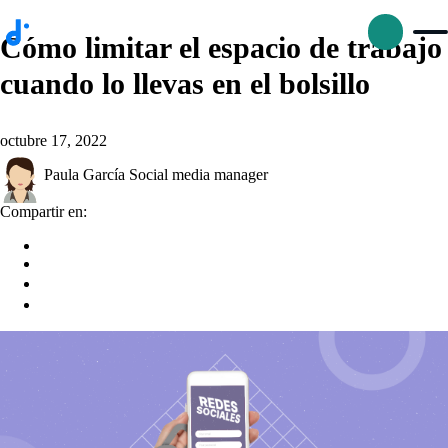
Cómo limitar el espacio de trabajo
cuando lo llevas en el bolsillo
octubre 17, 2022
p
Paula García
Social media manager
Compartir en:
D