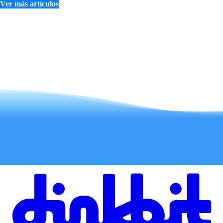
Ver más artículos