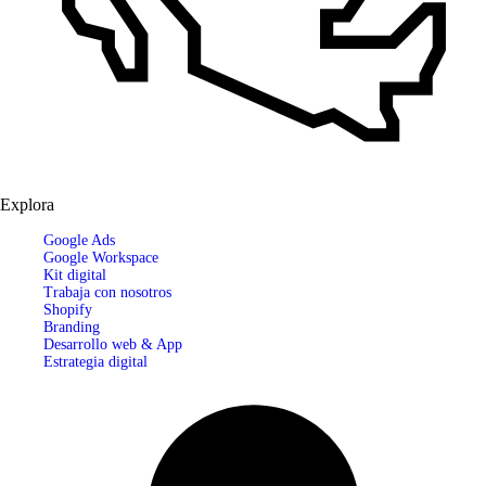
Explora
Google Ads
Google Workspace
Kit digital
Trabaja con nosotros
Shopify
Branding
Desarrollo web & App
Estrategia digital