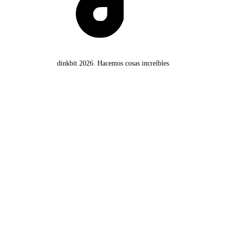
dinkbit 2026.
Hacemos cosas increíbles