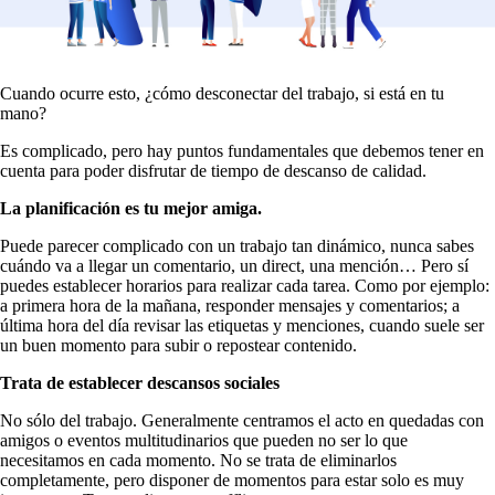
Cuando ocurre esto, ¿cómo desconectar del trabajo, si está en tu
mano?
Es complicado, pero hay puntos fundamentales que debemos tener en
cuenta para poder disfrutar de tiempo de descanso de calidad.
La planificación es tu mejor amiga.
Puede parecer complicado con un trabajo tan dinámico, nunca sabes
cuándo va a llegar un comentario, un direct, una mención… Pero sí
puedes establecer horarios para realizar cada tarea. Como por ejemplo:
a primera hora de la mañana, responder mensajes y comentarios; a
última hora del día revisar las etiquetas y menciones, cuando suele ser
un buen momento para subir o repostear contenido.
Trata de establecer descansos sociales
No sólo del trabajo. Generalmente centramos el acto en quedadas con
amigos o eventos multitudinarios que pueden no ser lo que
necesitamos en cada momento. No se trata de eliminarlos
completamente, pero disponer de momentos para estar solo es muy