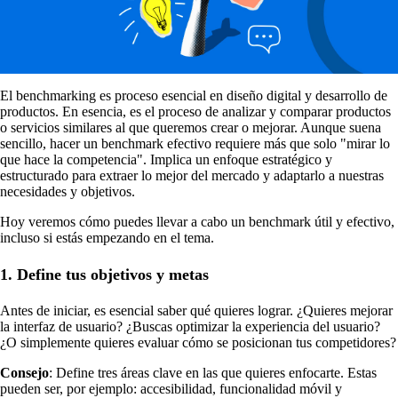
El benchmarking es proceso esencial en diseño digital y desarrollo de
productos. En esencia, es el proceso de analizar y comparar productos
o servicios similares al que queremos crear o mejorar. Aunque suena
sencillo, hacer un benchmark efectivo requiere más que solo "mirar lo
que hace la competencia". Implica un enfoque estratégico y
estructurado para extraer lo mejor del mercado y adaptarlo a nuestras
necesidades y objetivos.
Hoy veremos cómo puedes llevar a cabo un benchmark útil y efectivo,
incluso si estás empezando en el tema.
1. Define tus objetivos y metas
Antes de iniciar, es esencial saber qué quieres lograr. ¿Quieres mejorar
la interfaz de usuario? ¿Buscas optimizar la experiencia del usuario?
¿O simplemente quieres evaluar cómo se posicionan tus competidores?
Consejo
: Define tres áreas clave en las que quieres enfocarte. Estas
pueden ser, por ejemplo: accesibilidad, funcionalidad móvil y