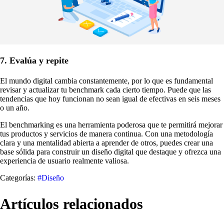
7. Evalúa y repite
El mundo digital cambia constantemente, por lo que es fundamental
revisar y actualizar tu benchmark cada cierto tiempo. Puede que las
tendencias que hoy funcionan no sean igual de efectivas en seis meses
o un año.
El benchmarking es una herramienta poderosa que te permitirá mejorar
tus productos y servicios de manera continua. Con una metodología
clara y una mentalidad abierta a aprender de otros, puedes crear una
base sólida para construir un diseño digital que destaque y ofrezca una
experiencia de usuario realmente valiosa.
Categorías:
#Diseño
Artículos relacionados