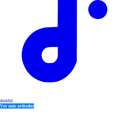
dinkbit
Ver más artículos