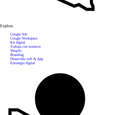
Explora
Google Ads
Google Workspace
Kit digital
Trabaja con nosotros
Shopify
Branding
Desarrollo web & App
Estrategia digital