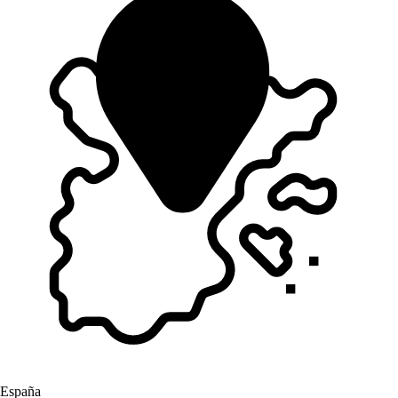
España