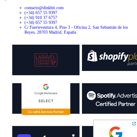
contacto@dinkbit.com
(+34) 657 55 9397
(+34) 910 37 6757
(+34) 657 55 9397
C/ Fuerteventura 4, Piso 3 - Oficina 2, San Sebastián de los
Reyes, 28703 Madrid, España