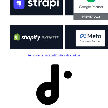
Aviso de privacidad
Política de cookies