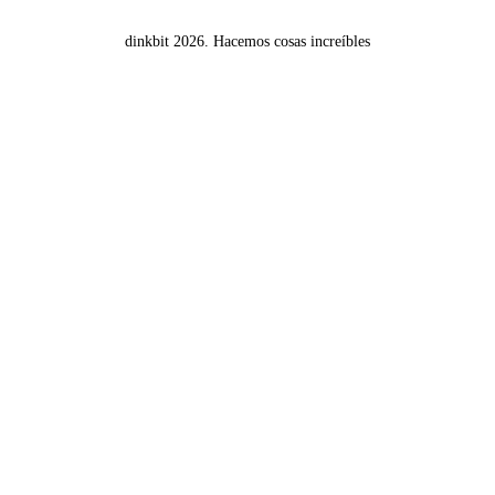
dinkbit 2026.
Hacemos cosas increíbles