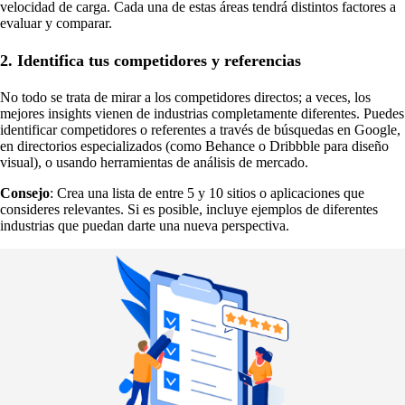
velocidad de carga. Cada una de estas áreas tendrá distintos factores a
evaluar y comparar.
2. Identifica tus competidores y referencias
No todo se trata de mirar a los competidores directos; a veces, los
mejores insights vienen de industrias completamente diferentes. Puedes
identificar competidores o referentes a través de búsquedas en Google,
en directorios especializados (como Behance o Dribbble para diseño
visual), o usando herramientas de análisis de mercado.
Consejo
: Crea una lista de entre 5 y 10 sitios o aplicaciones que
consideres relevantes. Si es posible, incluye ejemplos de diferentes
industrias que puedan darte una nueva perspectiva.