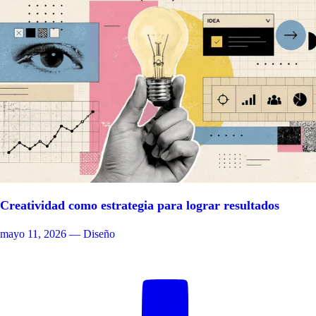
Creatividad como estrategia para lograr resultados
mayo 11, 2026
— Diseño