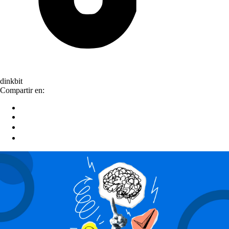
dinkbit
Compartir en: