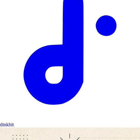
dinkbit