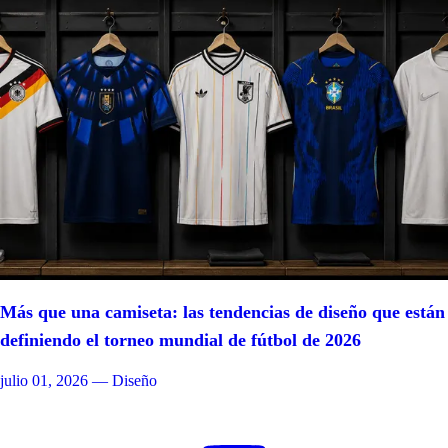
Más que una camiseta: las tendencias de diseño que están
definiendo el torneo mundial de fútbol de 2026
julio 01, 2026
— Diseño