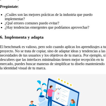
Pregúntate
:
¿Cuáles son las mejores prácticas de la industria que puedo
implementar?
¿Qué errores comunes puedo evitar?
¿Hay tendencias emergentes que podríamos aprovechar?
6. Implementa y adapta
El benchmark es valioso, pero solo cuando aplicas los aprendizajes a tu
proyecto. No se trata de copiar, sino de adaptar ideas y tendencias a las
necesidades de tus usuarios y los objetivos de tu marca. Por ejemplo, si
descubres que las interfaces minimalistas tienen mejor recepción en tu
mercado, puedes buscar maneras de simplificar tu diseño manteniendo
la identidad visual de tu marca.