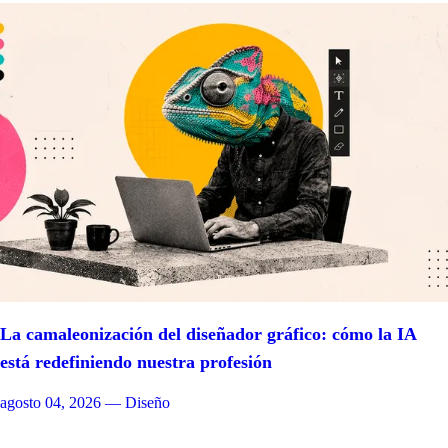
La camaleonización del diseñador gráfico: cómo la IA
está redefiniendo nuestra profesión
agosto 04, 2026
— Diseño