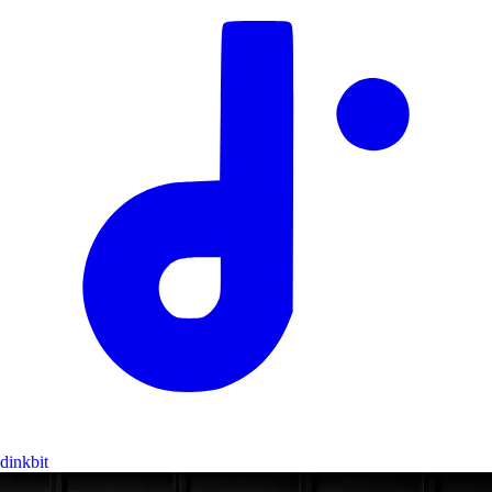
dinkbit