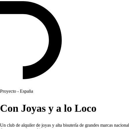
Proyecto - España
Con Joyas y a lo Loco
Un club de alquiler de joyas y alta bisutería de grandes marcas naciona