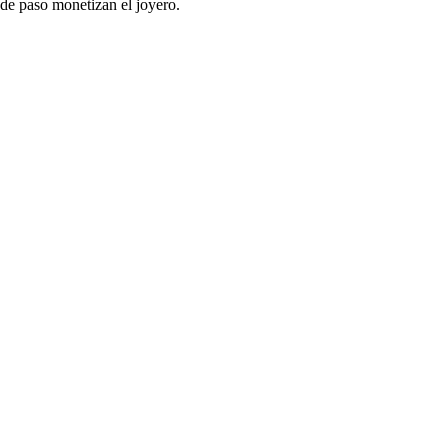
de paso monetizan el joyero.