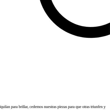
quilan para brillar, cedemos nuestras piezas para que otras triunfen y