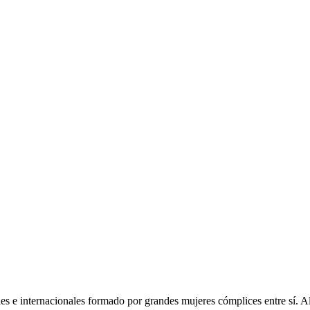
les e internacionales formado por grandes mujeres cómplices entre sí. Al