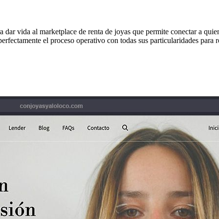
dar vida al marketplace de renta de joyas que permite conectar a quiene
perfectamente el proceso operativo con todas sus particularidades para r