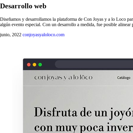
Desarrollo web
Diseñamos y desarrollamos la plataforma de Con Joyas y a lo Loco para 
algún evento especial. Con un desarrollo a medida, fue posible alinear 
junio, 2022
conjoyasyaloloco.com