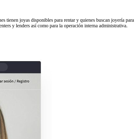
s tienen joyas disponibles para rentar y quienes buscan joyería para
enters y lenders así como para la operación interna administrativa.