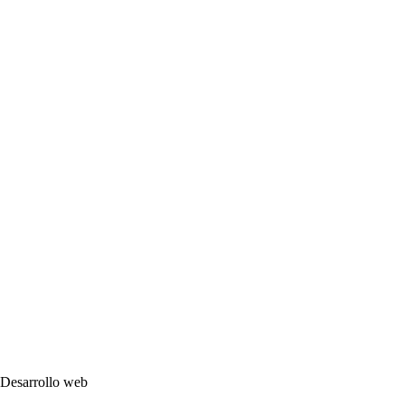
Desarrollo web