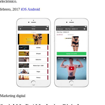
electrónico.
febrero, 2017
iOS
Android
Marketing digital