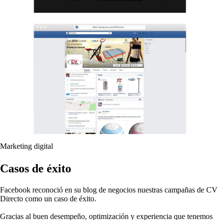
Marketing digital
Casos de éxito
Facebook reconoció en su blog de negocios nuestras campañas de CV
Directo como un caso de éxito.
Gracias al buen desempeño, optimización y experiencia que tenemos