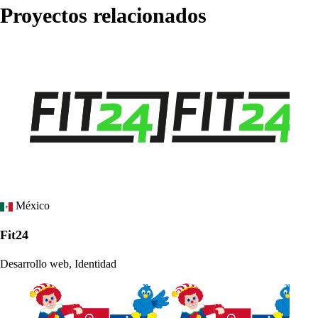
Proyectos relacionados
México
Fit24
Desarrollo web, Identidad