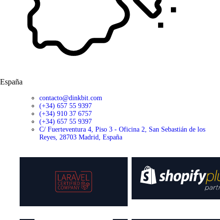
España
contacto@dinkbit.com
(+34) 657 55 9397
(+34) 910 37 6757
(+34) 657 55 9397
C/ Fuerteventura 4, Piso 3 - Oficina 2, San Sebastián de los
Reyes, 28703 Madrid, España