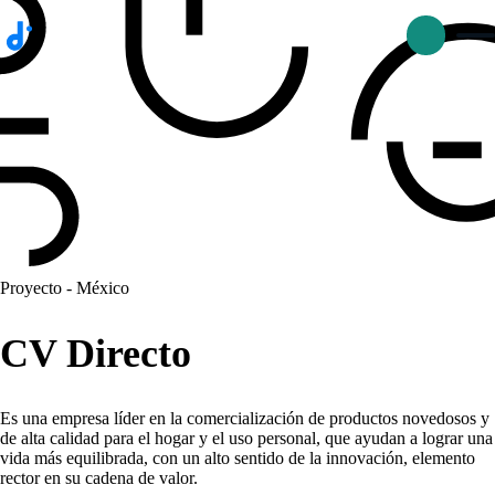
p
D
Proyecto - México
CV Directo
Es una empresa líder en la comercialización de productos novedosos y
de alta calidad para el hogar y el uso personal, que ayudan a lograr una
vida más equilibrada, con un alto sentido de la innovación, elemento
rector en su cadena de valor.