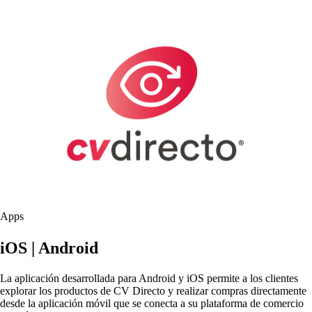
Apps
iOS | Android
La aplicación desarrollada para Android y iOS permite a los clientes
explorar los productos de CV Directo y realizar compras directamente
desde la aplicación móvil que se conecta a su plataforma de comercio