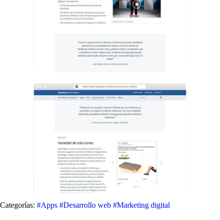
Categorías:
#Apps
#Desarrollo web
#Marketing digital