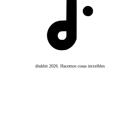
dinkbit 2026.
Hacemos cosas increíbles