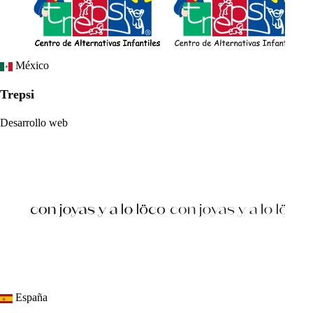
México
Trepsi
Desarrollo web
España