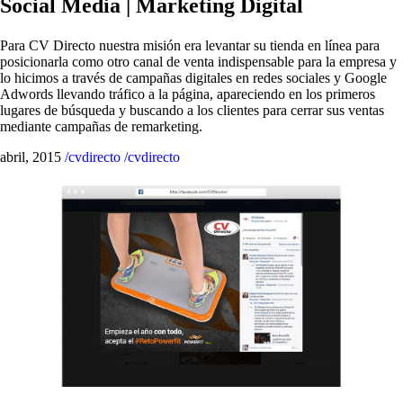
Social Media | Marketing Digital
Para CV Directo nuestra misión era levantar su tienda en línea para
posicionarla como otro canal de venta indispensable para la empresa y
lo hicimos a través de campañas digitales en redes sociales y Google
Adwords llevando tráfico a la página, apareciendo en los primeros
lugares de búsqueda y buscando a los clientes para cerrar sus ventas
mediante campañas de remarketing.
abril, 2015
/cvdirecto
/cvdirecto