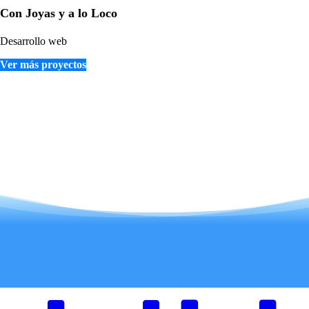
Con Joyas y a lo Loco
Desarrollo web
Ver más proyectos