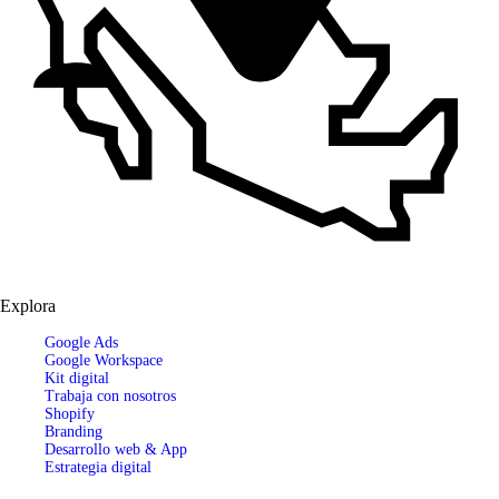
Explora
Google Ads
Google Workspace
Kit digital
Trabaja con nosotros
Shopify
Branding
Desarrollo web & App
Estrategia digital