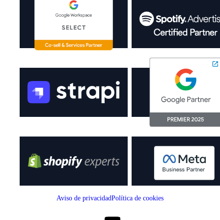
Aviso de privacidad
Política de cookies