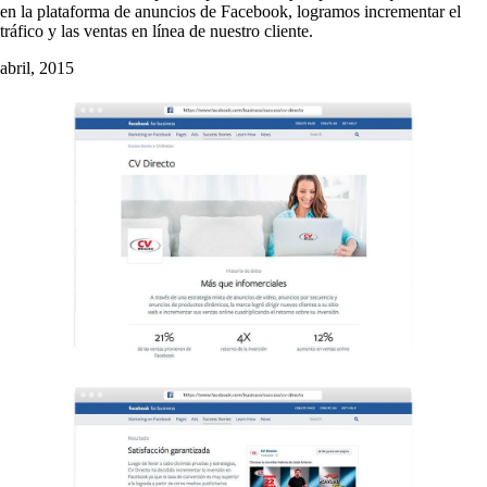
en la plataforma de anuncios de Facebook, logramos incrementar el
tráfico y las ventas en línea de nuestro cliente.
abril, 2015