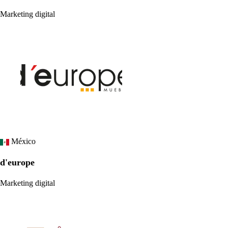
Marketing digital
México
d'europe
Marketing digital