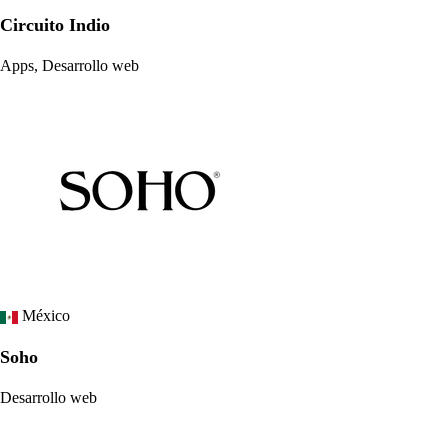
Circuito Indio
Apps, Desarrollo web
México
Soho
Desarrollo web