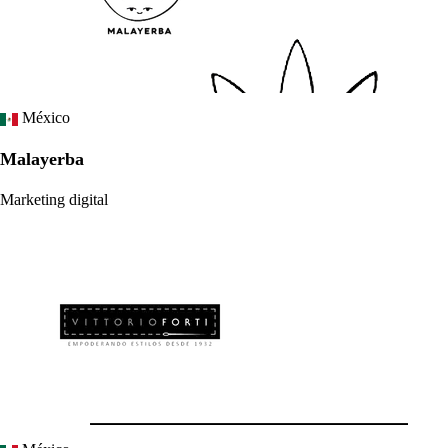
México
Malayerba
Marketing digital