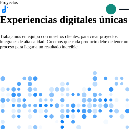
Proyectos
Experiencias digitales únicas
Trabajamos en equipo con nuestros clientes, para crear proyectos
integrales de alta calidad. Creemos que cada producto debe de tener un
p
proceso para llegar a un resultado increíble.
D