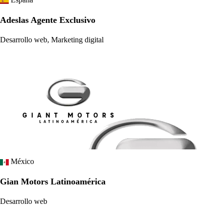
Adeslas Agente Exclusivo
Desarrollo web, Marketing digital
México
Gian Motors Latinoamérica
Desarrollo web