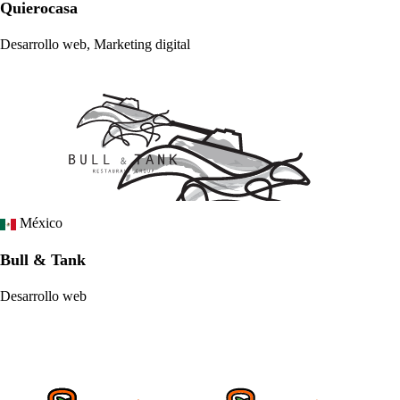
Quierocasa
Desarrollo web, Marketing digital
México
Bull & Tank
Desarrollo web