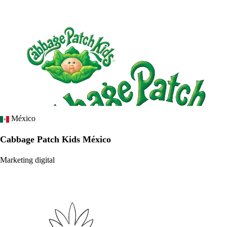
México
Cabbage Patch Kids México
Marketing digital