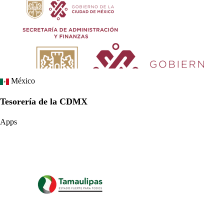
México
Tesorería de la CDMX
Apps