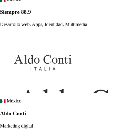
Siempre 88.9
Desarrollo web, Apps, Identidad, Multimedia
México
Aldo Conti
Marketing digital