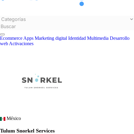
Ecommerce
Apps
Marketing digital
Identidad
Multimedia
Desarrollo
web
Activaciones
México
Tulum Snorkel Services