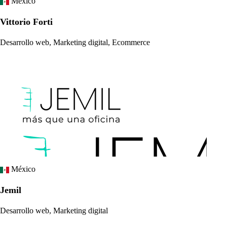
México
Vittorio Forti
Desarrollo web, Marketing digital, Ecommerce
México
Jemil
Desarrollo web, Marketing digital