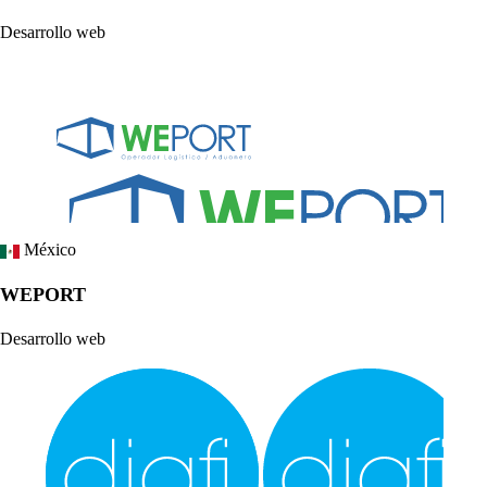
Desarrollo web
México
WEPORT
Desarrollo web