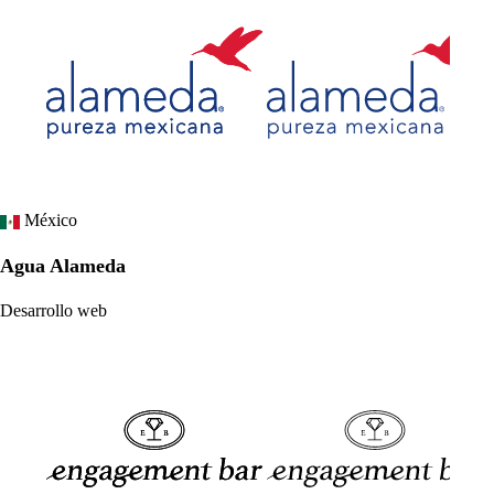
México
Agua Alameda
Desarrollo web