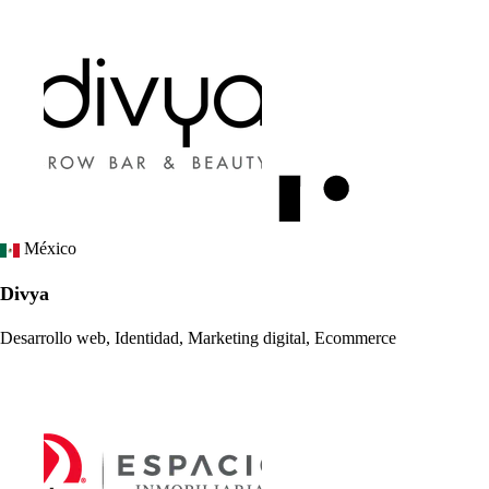
México
Divya
Desarrollo web, Identidad, Marketing digital, Ecommerce