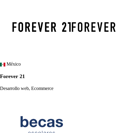
México
Forever 21
Desarrollo web, Ecommerce