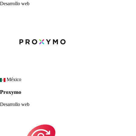
Desarrollo web
México
Proxymo
Desarrollo web