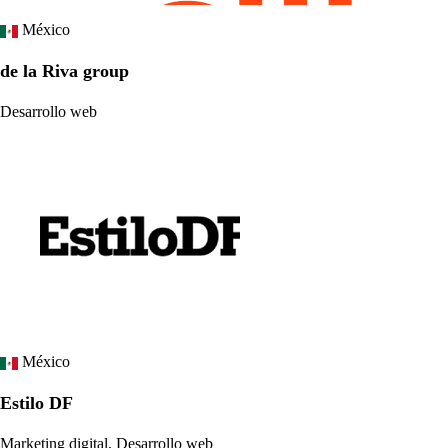
México
de la Riva group
Desarrollo web
México
Estilo DF
Marketing digital, Desarrollo web