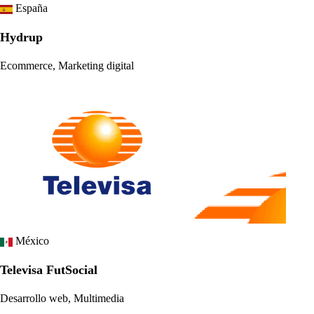
España
Hydrup
Ecommerce, Marketing digital
México
Televisa FutSocial
Desarrollo web, Multimedia