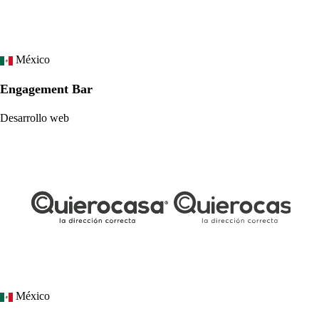
México
Engagement Bar
Desarrollo web
México