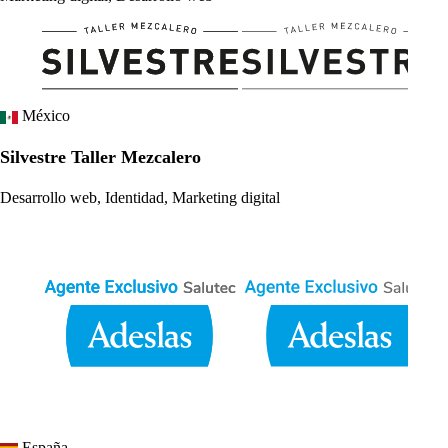
México
Silvestre Taller Mezcalero
Desarrollo web, Identidad, Marketing digital
España