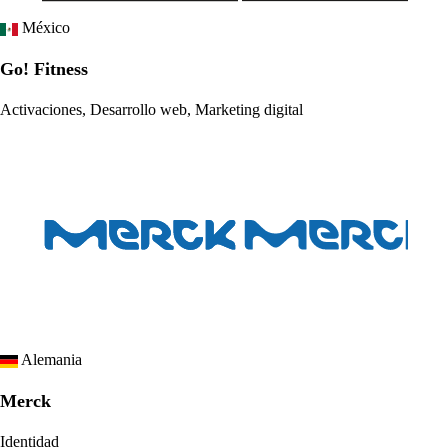
México
Go! Fitness
Activaciones, Desarrollo web, Marketing digital
Alemania
Merck
Identidad