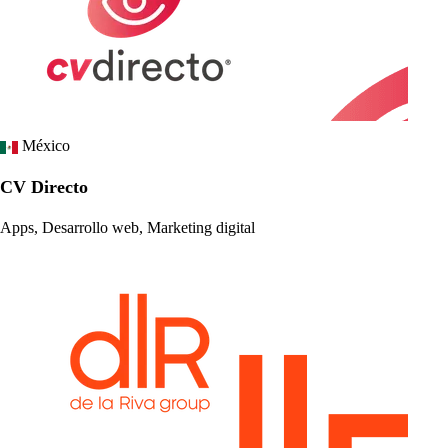
México
CV Directo
Apps, Desarrollo web, Marketing digital