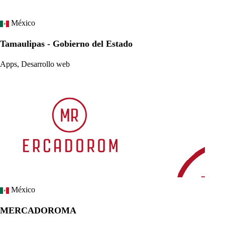
México
Tamaulipas - Gobierno del Estado
Apps, Desarrollo web
México
MERCADOROMA