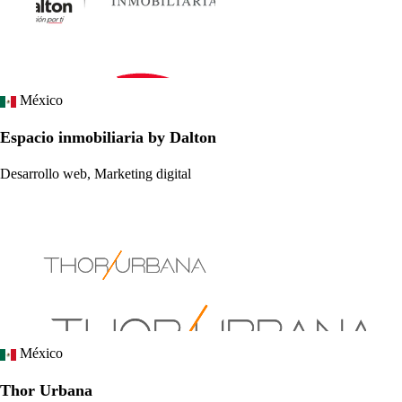
México
Espacio inmobiliaria by Dalton
Desarrollo web, Marketing digital
México
Thor Urbana