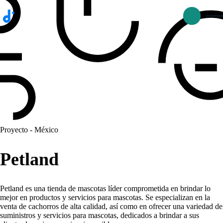
p
D
Proyecto - México
Petland
Petland es una tienda de mascotas líder comprometida en brindar lo
mejor en productos y servicios para mascotas. Se especializan en la
venta de cachorros de alta calidad, así como en ofrecer una variedad de
suministros y servicios para mascotas, dedicados a brindar a sus