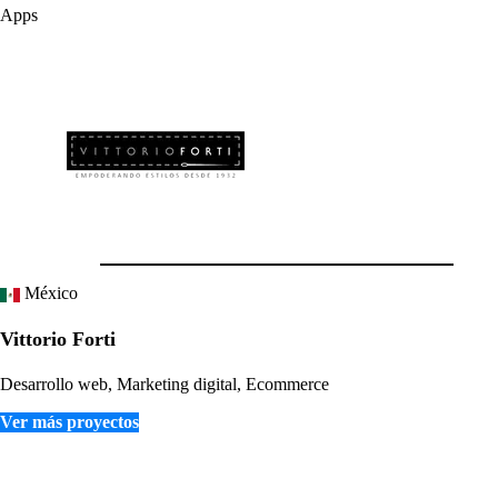
Apps
México
Vittorio Forti
Desarrollo web, Marketing digital, Ecommerce
Ver más proyectos