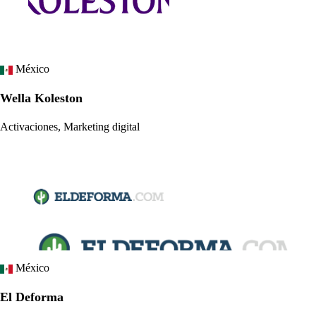
México
Wella Koleston
Activaciones, Marketing digital
México
El Deforma