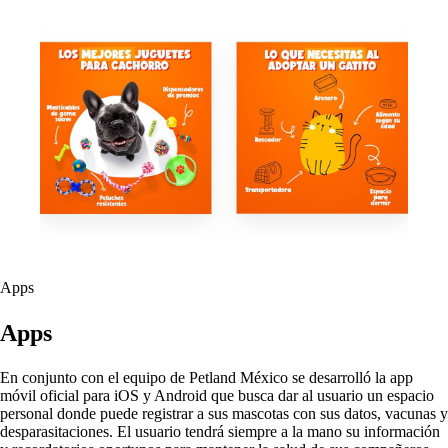
Apps
Apps
En conjunto con el equipo de Petland México se desarrolló la app
móvil oficial para iOS y Android que busca dar al usuario un espacio
personal donde puede registrar a sus mascotas con sus datos, vacunas y
desparasitaciones. El usuario tendrá siempre a la mano su información