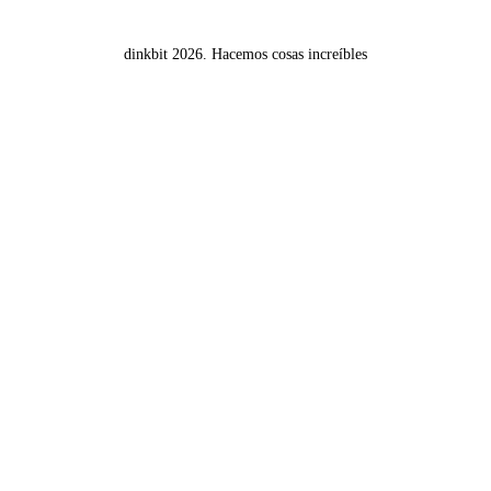
dinkbit 2026.
Hacemos cosas increíbles