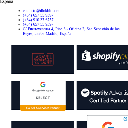
España
contacto@dinkbit.com
(+34) 657 55 9397
(+34) 910 37 6757
(+34) 657 55 9397
C/ Fuerteventura 4, Piso 3 - Oficina 2, San Sebastián de los
Reyes, 28703 Madrid, España