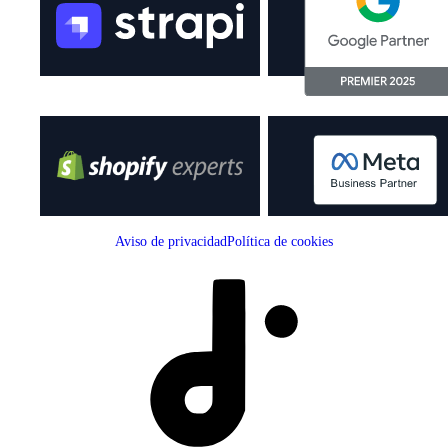
Aviso de privacidad
Política de cookies