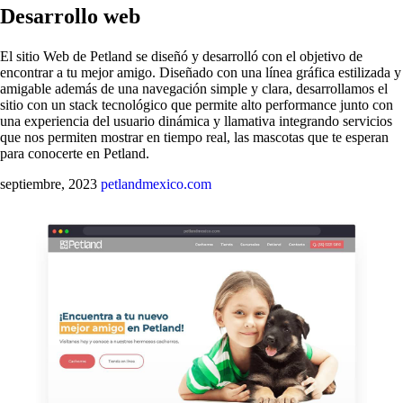
Desarrollo web
El sitio Web de Petland se diseñó y desarrolló con el objetivo de
encontrar a tu mejor amigo. Diseñado con una línea gráfica estilizada y
amigable además de una navegación simple y clara, desarrollamos el
sitio con un stack tecnológico que permite alto performance junto con
una experiencia del usuario dinámica y llamativa integrando servicios
que nos permiten mostrar en tiempo real, las mascotas que te esperan
para conocerte en Petland.
septiembre, 2023
petlandmexico.com