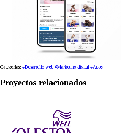
Categorías:
#Desarrollo web
#Marketing digital
#Apps
Proyectos relacionados