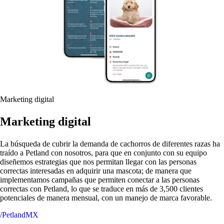
Marketing digital
Marketing digital
La búsqueda de cubrir la demanda de cachorros de diferentes razas ha
traído a Petland con nosotros, para que en conjunto con su equipo
diseñemos estrategias que nos permitan llegar con las personas
correctas interesadas en adquirir una mascota; de manera que
implementamos campañas que permiten conectar a las personas
correctas con Petland, lo que se traduce en más de 3,500 clientes
potenciales de manera mensual, con un manejo de marca favorable.
/PetlandMX