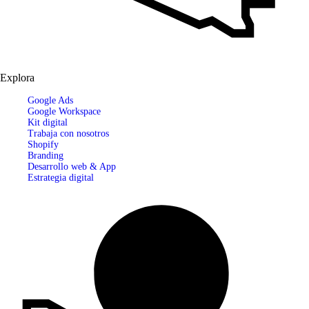
Explora
Google Ads
Google Workspace
Kit digital
Trabaja con nosotros
Shopify
Branding
Desarrollo web & App
Estrategia digital