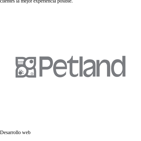
clientes la mejor experiencia posible.
Desarrollo web