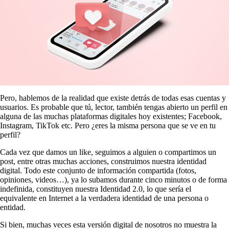
Pero, hablemos de la realidad que existe detrás de todas esas cuentas y
usuarios. Es probable que tú, lector, también tengas abierto un perfil en
alguna de las muchas plataformas digitales hoy existentes; Facebook,
Instagram, TikTok etc. Pero ¿eres la misma persona que se ve en tu
perfil?
Cada vez que damos un like, seguimos a alguien o compartimos un
post, entre otras muchas acciones, construimos nuestra identidad
digital. Todo este conjunto de información compartida (fotos,
opiniones, videos…), ya lo subamos durante cinco minutos o de forma
indefinida, constituyen nuestra Identidad 2.0, lo que sería el
equivalente en Internet a la verdadera identidad de una persona o
entidad.
Si bien, muchas veces esta versión digital de nosotros no muestra la