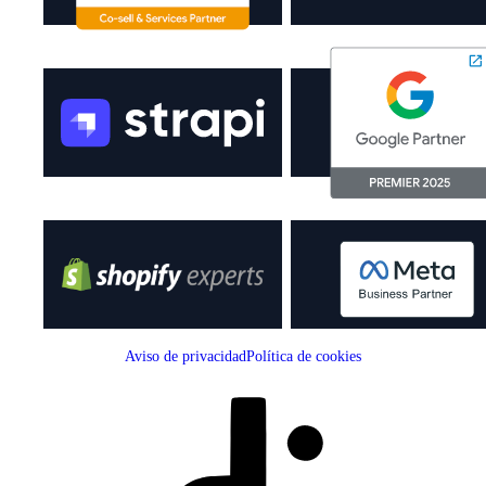
Aviso de privacidad
Política de cookies