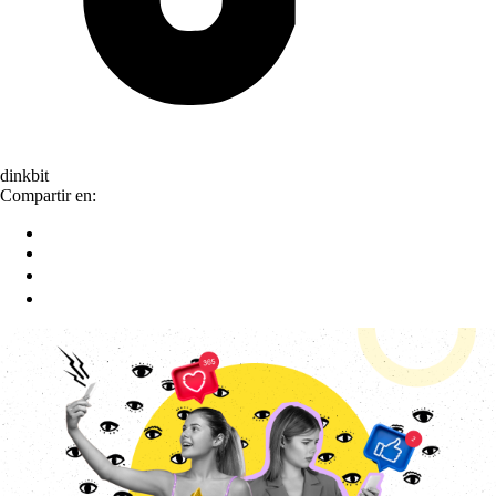
dinkbit
Compartir en: