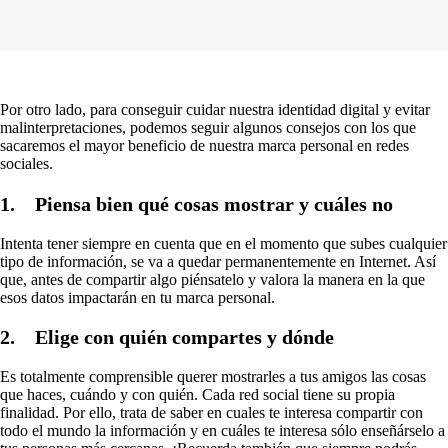
Por otro lado, para conseguir cuidar nuestra identidad digital y evitar
malinterpretaciones, podemos seguir algunos consejos con los que
sacaremos el mayor beneficio de nuestra marca personal en redes
sociales.
1. Piensa bien qué cosas mostrar y cuáles no
Intenta tener siempre en cuenta que en el momento que subes cualquier
tipo de información, se va a quedar permanentemente en Internet. Así
que, antes de compartir algo piénsatelo y valora la manera en la que
esos datos impactarán en tu marca personal.
2. Elige con quién compartes y dónde
Es totalmente comprensible querer mostrarles a tus amigos las cosas
que haces, cuándo y con quién. Cada red social tiene su propia
finalidad. Por ello, trata de saber en cuales te interesa compartir con
todo el mundo la información y en cuáles te interesa sólo enseñárselo a