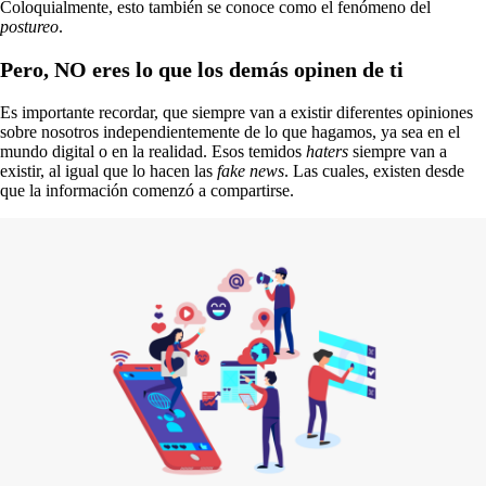
Coloquialmente, esto también se conoce como el fenómeno del
postureo
.
Pero, NO eres lo que los demás opinen de ti
Es importante recordar, que siempre van a existir diferentes opiniones
sobre nosotros independientemente de lo que hagamos, ya sea en el
mundo digital o en la realidad. Esos temidos
haters
siempre van a
existir, al igual que lo hacen las
fake news
. Las cuales, existen desde
que la información comenzó a compartirse.