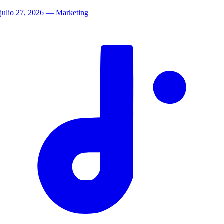
julio 27, 2026
— Marketing