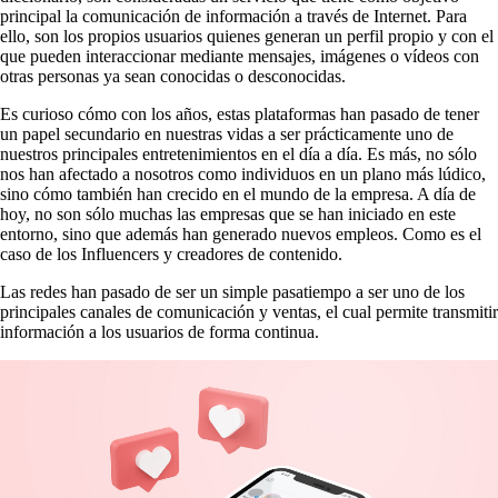
principal la comunicación de información a través de Internet. Para
ello, son los propios usuarios quienes generan un perfil propio y con el
que pueden interaccionar mediante mensajes, imágenes o vídeos con
otras personas ya sean conocidas o desconocidas.
Es curioso cómo con los años, estas plataformas han pasado de tener
un papel secundario en nuestras vidas a ser prácticamente uno de
nuestros principales entretenimientos en el día a día. Es más, no sólo
nos han afectado a nosotros como individuos en un plano más lúdico,
sino cómo también han crecido en el mundo de la empresa. A día de
hoy, no son sólo muchas las empresas que se han iniciado en este
entorno, sino que además han generado nuevos empleos. Como es el
caso de los Influencers y creadores de contenido.
Las redes han pasado de ser un simple pasatiempo a ser uno de los
principales canales de comunicación y ventas, el cual permite transmitir
información a los usuarios de forma continua.