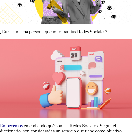
¿Eres la misma persona que muestran tus Redes Sociales?
Empecemos
entendiendo qué son las Redes Sociales. Según el
diccionario, son consideradas un servicio que tiene como objetivo