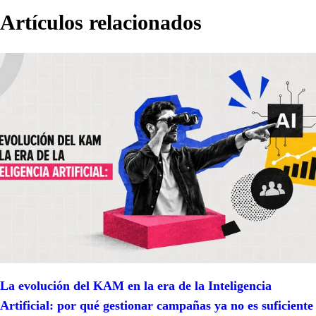
Artículos relacionados
La evolución del KAM en la era de la Inteligencia
Artificial: por qué gestionar campañas ya no es suficiente