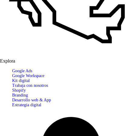
Explora
Google Ads
Google Workspace
Kit digital
Trabaja con nosotros
Shopify
Branding
Desarrollo web & App
Estrategia digital