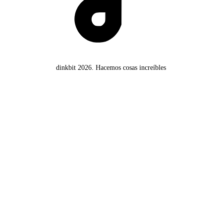
dinkbit 2026.
Hacemos cosas increíbles