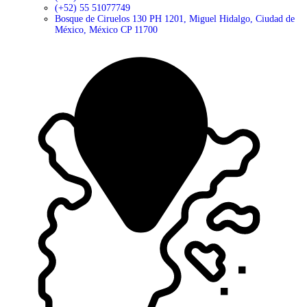
(+52) 55 51077749
Bosque de Ciruelos 130 PH 1201, Miguel Hidalgo, Ciudad de
México, México CP 11700