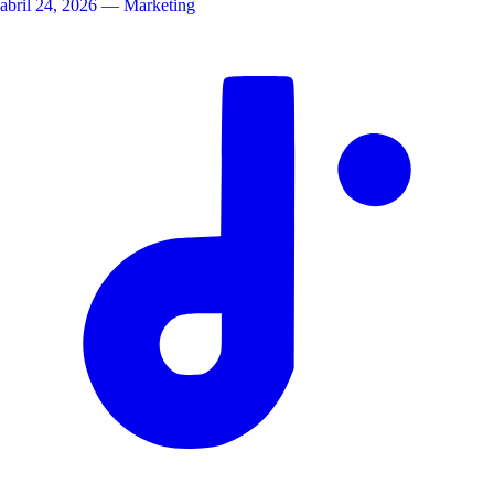
abril 24, 2026
— Marketing